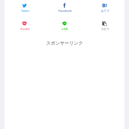
Twitter
Facebook
はてブ
Pocket
LINE
コピー
スポンサーリンク