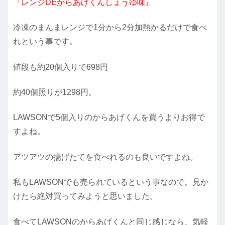
『レンジDEからあげくんしょうゆ味』
冷凍のまんまレンジで1分から2分加熱かるだけで食べ
れという事です。
値段も約20個入りで698円
約40個照りが1298円。
LAWSONで5個入りのからあげくんを買うよりお得で
すよね。
アツアツの揚げたてを食べれるのも良いですよね。
私もLAWSONでも売られているという事なので。見か
けたら絶対買ってみようと思いました。
食べてLAWSONのからあげくんと同じ感じなら、気軽