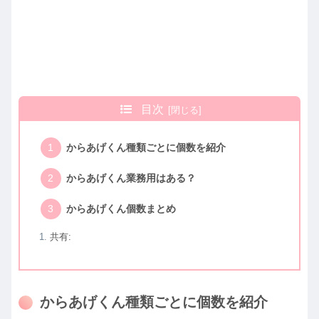
目次
からあげくん種類ごとに個数を紹介
からあげくん業務用はある？
からあげくん個数まとめ
共有:
からあげくん種類ごとに個数を紹介