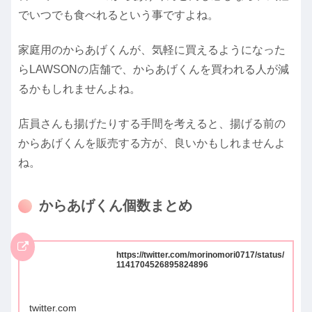
でいつでも食べれるという事ですよね。
家庭用のからあげくんが、気軽に買えるようになった
らLAWSONの店舗で、からあげくんを買われる人が減
るかもしれませんよね。
店員さんも揚げたりする手間を考えると、揚げる前の
からあげくんを販売する方が、良いかもしれませんよ
ね。
からあげくん個数まとめ
https://twitter.com/morinomori0717/status/
1141704526895824896
twitter.com