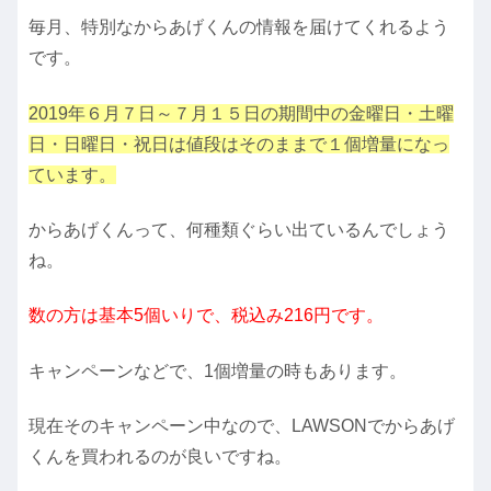
毎月、特別なからあげくんの情報を届けてくれるよう
です。
2019年６月７日～７月１５日の期間中の金曜日・土曜
日・日曜日・祝日は値段はそのままで１個増量になっ
ています。
からあげくんって、何種類ぐらい出ているんでしょう
ね。
数の方は基本5個いりで、税込み216円です。
キャンペーンなどで、1個増量の時もあります。
現在そのキャンペーン中なので、LAWSONでからあげ
くんを買われるのが良いですね。