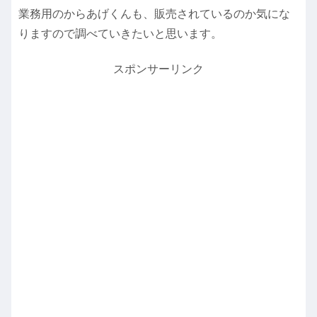
業務用のからあげくんも、販売されているのか気にな
りますので調べていきたいと思います。
スポンサーリンク