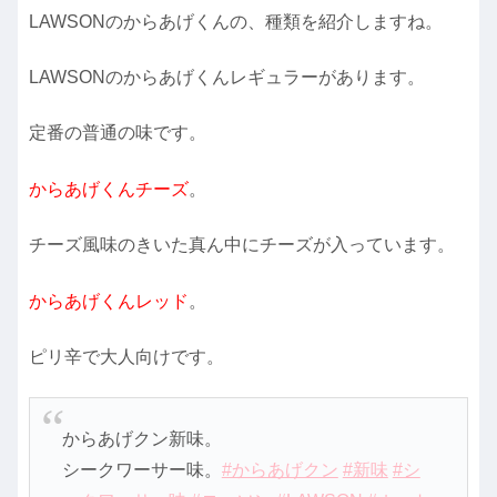
LAWSONのからあげくんの、種類を紹介しますね。
LAWSONのからあげくんレギュラーがあります。
定番の普通の味です。
からあげくんチーズ
。
チーズ風味のきいた真ん中にチーズが入っています。
からあげくんレッド
。
ピリ辛で大人向けです。
からあげクン新味。
シークワーサー味。
#からあげクン
#新味
#シ