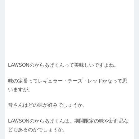
LAWSONのからあげくんって美味しいですよね。
味の定番ってレギュラー・チーズ・レッドかなって思
いますが。
皆さんはどの味が好みでしょうか。
LAWSONのからあげくんは、期間限定の味や新商品な
どもあるのかでしょぅか。