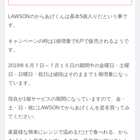
LAWSONのからあげくんは基本5個入りだという事で
す。
キャンペーンの時は1個増量で6戸で販売されるようで
す。
2019年６月７日～７月１５日の期間中の金曜日・土曜
日・日曜日・祝日は値段はそのままで１個増量になっ
ています。
現在が1個サービスの期間になっていますので、金・
土・日・祝にLAWSONでからあげくんを是非買ってみ
てください。
家庭様な簡単にレンジで温めるだけで食べれる、から