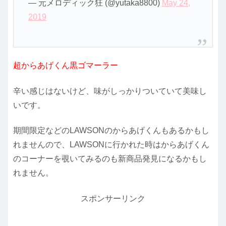
— 元メロディック狂 (@yutaka8800)
May 24,
2019
超からあげくん黒ゴマーラー
辛い感じはないけど、味がしっかりついていて美味し
いです。
期間限定などのLAWSONのからあげくんもあるかもし
れませんので、LAWSONに行かれた時はからあげくん
のコーナーを覗いてみるのも新商品発見になるかもし
れません。
スポンサーリンク