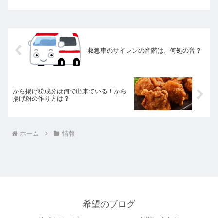
救急車のサイレンの音階は、何処の音？
から揚げ粉成分は何で出来ている！から
揚げ粉の作り方は？
ホーム
情報
希望のブログ