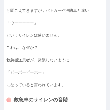
と聞こえてきますが，パトカーや消防車と違い
「ウーーーーー」
というサイレンは使いません。
これは、なぜか？
救急搬送患者が、緊張しないように
「ピーポーピーポー」
になっていると言われています。
救急車のサイレンの音階