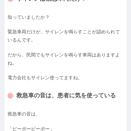
知っていましたか？
緊急車両だけが、サイレンを鳴らすことが認められて
いるんです。
だから、民間でもサイレンを鳴らす車両はありますよ
ね。
電力会社もサイレン使ってますね。
救急車の音は、患者に気を使っている
救急車の音は、
「ピーポーピーポー」