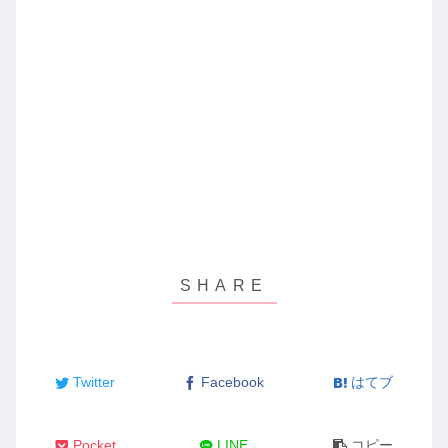
ド
ウ
で
開
き
ま
す
)
Twitter
Facebook
はてブ
Pocket
LINE
コピー