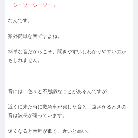
「シーソーシーソー」
なんです。
案外簡単な音ですよね。
簡単な音だからこそ、聞きやすいしわかりやすいのか
もしれません。
音には、色々と不思議なことがあるんですが
近くに来た時に救急車が発した音と、遠ざかるときの
音は波長が違っています。
遠くなると音程が低く、近いと高い。