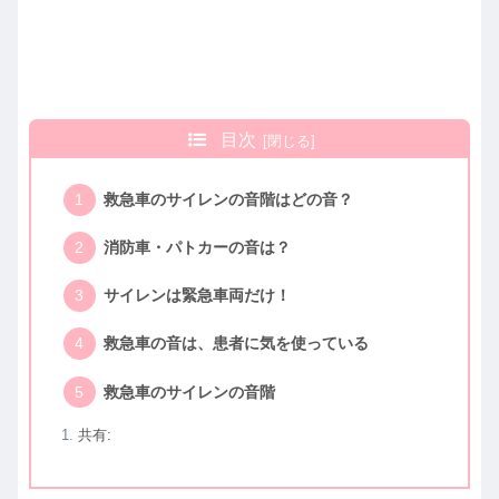
目次
救急車のサイレンの音階はどの音？
消防車・パトカーの音は？
サイレンは緊急車両だけ！
救急車の音は、患者に気を使っている
救急車のサイレンの音階
共有: