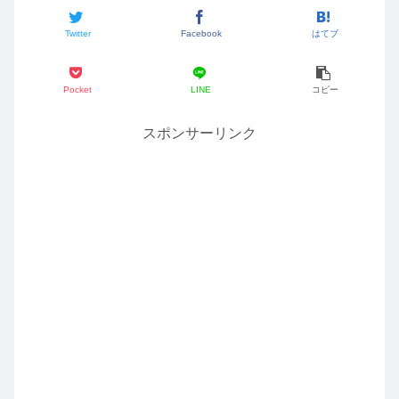
Twitter
Facebook
はてブ
Pocket
LINE
コピー
スポンサーリンク