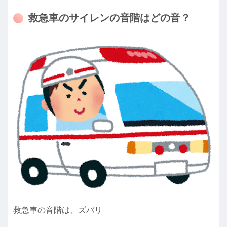
救急車のサイレンの音階はどの音？
救急車の音階は、ズバリ