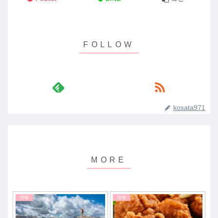
kosata971
情報
情報