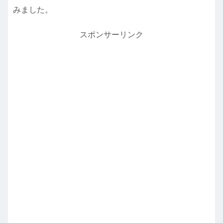
みました。
スポンサーリンク