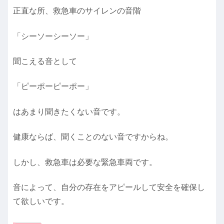
正直な所、救急車のサイレンの音階
「シーソーシーソー」
聞こえる音として
「ピーポーピーポー」
はあまり聞きたくない音です。
健康ならば、聞くことのない音ですからね。
しかし、救急車は必要な緊急車両です。
音によって、自分の存在をアピールして安全を確保し
て欲しいです。