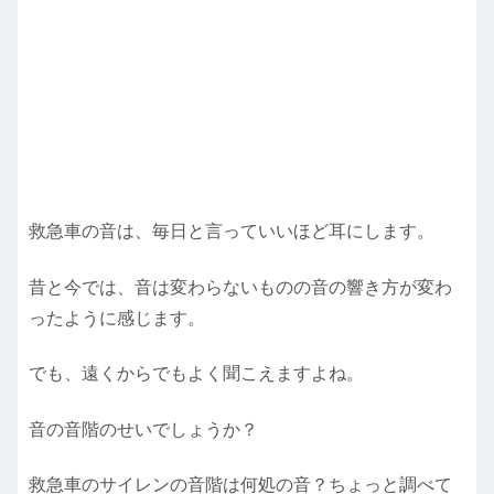
救急車の音は、毎日と言っていいほど耳にします。
昔と今では、音は変わらないものの音の響き方が変わ
ったように感じます。
でも、遠くからでもよく聞こえますよね。
音の音階のせいでしょうか？
救急車のサイレンの音階は何処の音？ちょっと調べて