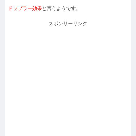
ドップラー効果
と言うようです。
スポンサーリンク