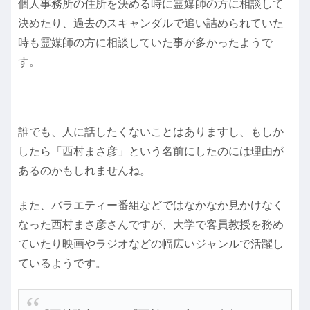
個人事務所の住所を決める時に霊媒師の方に相談して
決めたり、過去のスキャンダルで追い詰められていた
時も霊媒師の方に相談していた事が多かったようで
す。
誰でも、人に話したくないことはありますし、もしか
したら「西村まさ彦」という名前にしたのには理由が
あるのかもしれませんね。
また、バラエティー番組などではなかなか見かけなく
なった西村まさ彦さんですが、大学で客員教授を務め
ていたり映画やラジオなどの幅広いジャンルで活躍し
ているようです。