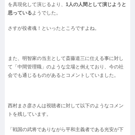
を具現化して演じるより、
1人の人間として演じようと
思っている
ようでした。
さすが役者魂！といったところですよね。
また、明智家の当主として斎藤道三に仕える事に対し
て「中間管理職」のような立場と例えており、今の社
会でも通じるものがあるとコメントしていました。
西村まさ彦さんは視聴者に対して以下のようなコメン
トを残しています。
「戦国の武将でありながら平和主義者である光安が下