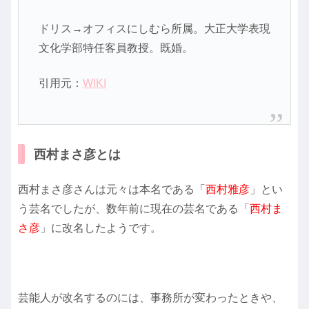
ドリス→オフィスにしむら所属。大正大学表現
文化学部特任客員教授。既婚。
引用元：
WIKI
西村まさ彦とは
西村まさ彦さんは元々は本名である「
西村雅彦
」とい
う芸名でしたが、数年前に現在の芸名である「
西村ま
さ彦
」に改名したようです。
芸能人が改名するのには、事務所が変わったときや、