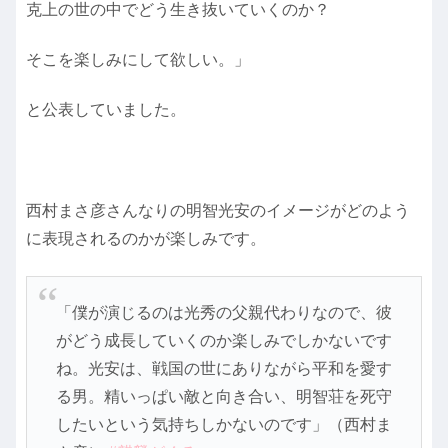
克上の世の中でどう生き抜いていくのか？
そこを楽しみにして欲しい。」
と公表していました。
西村まさ彦さんなりの明智光安のイメージがどのよう
に表現されるのかが楽しみです。
「僕が演じるのは光秀の父親代わりなので、彼
がどう成長していくのか楽しみでしかないです
ね。光安は、戦国の世にありながら平和を愛す
る男。精いっぱい敵と向き合い、明智荘を死守
したいという気持ちしかないのです」（西村ま