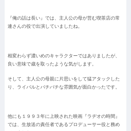
『俺の話は長い』では、主人公の母が営む喫茶店の常
連さんの役で出演していましたね。
相変わらず濃いめのキャラクターではありましたが、
良い意味で歳を取ったような気がします。
そして、主人公の母親に片思いをして猛アタックした
り、ライバルとバチバチな雰囲気が面白かったです。
他にも１９９３年に上映された映画『ラヂオの時間』
では、生放送の責任者であるプロデューサー役と務め