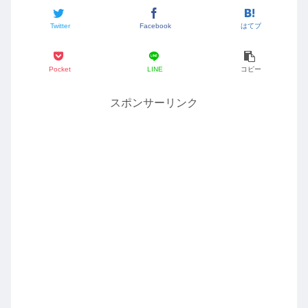
Twitter
Facebook
はてブ
Pocket
LINE
コピー
スポンサーリンク