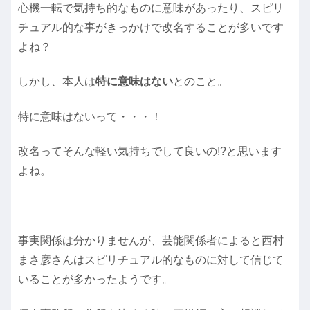
心機一転で気持ち的なものに意味があったり、スピリ
チュアル的な事がきっかけで改名することが多いです
よね？
しかし、本人は
特に意味はない
とのこと。
特に意味はないって・・・！
改名ってそんな軽い気持ちでして良いの!?と思います
よね。
事実関係は分かりませんが、芸能関係者によると西村
まさ彦さんはスピリチュアル的なものに対して信じて
いることが多かったようです。