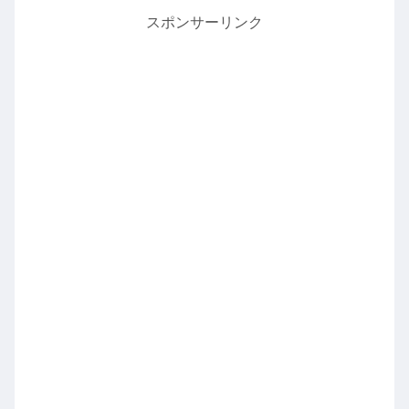
スポンサーリンク