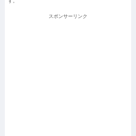
す。
スポンサーリンク