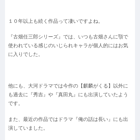
１０年以上も続く作品って凄いですよね。
『古畑任三郎シリーズ』では、いつも古畑さんに顎で
使われている感じのいじられキャラが個人的にはお気
に入りでした。
他にも、大河ドラマでは今作の【麒麟がくる】以外に
も過去に『秀吉』や『真田丸』にも出演していたよう
です。
また、最近の作品ではドラマ『俺の話は長い』にも出
演していました。