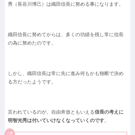
秀（長谷川博己）は織田信長に努める事になります。
織田信長に努めてからは、多くの功績を残し常に信長
の為に努めたのです。
しかし、織田信長は常に先に進み何もかも独断で決め
る方だったようです。
言われているのが、自由奔放ともいえる
信長の考えに
明智光秀は付いていけなくなっていくのです
。