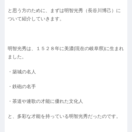
と思う方のために、まずは明智光秀（長谷川博己）に
ついて紹介していきます。
明智光秀は、１５２８年に美濃(現在の岐阜県)に生まれ
ました。
・築城の名人
・鉄砲の名手
・茶道や連歌の才能に優れた文化人
と、多彩な才能を持っている明智光秀だったのです。