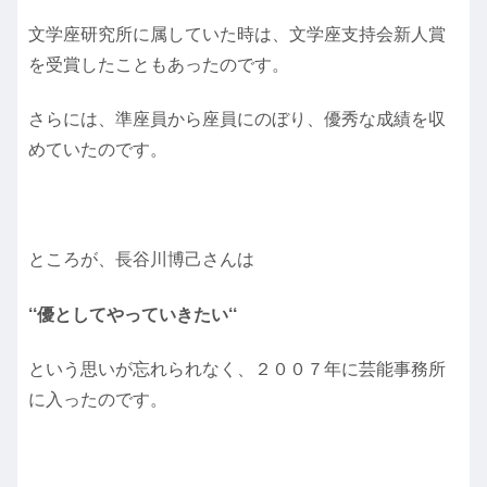
文学座研究所に属していた時は、文学座支持会新人賞
を受賞したこともあったのです。
さらには、準座員から座員にのぼり、優秀な成績を収
めていたのです。
ところが、長谷川博己さんは
‘‘優としてやっていきたい‘‘
という思いが忘れられなく、２００７年に芸能事務所
に入ったのです。