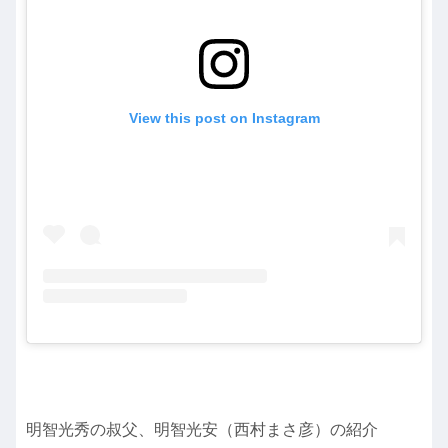
View this post on Instagram
明智光秀の叔父、明智光安（西村まさ彦）の紹介