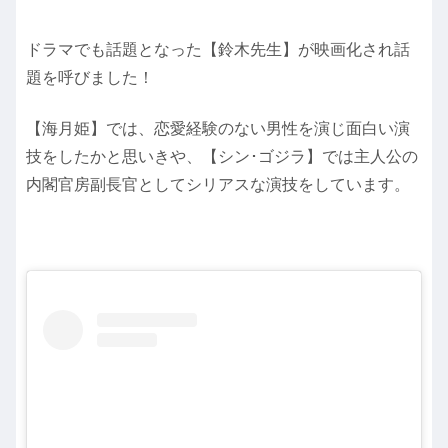
ドラマでも話題となった【鈴木先生】が映画化され話
題を呼びました！
【海月姫】では、恋愛経験のない男性を演じ面白い演
技をしたかと思いきや、【シン･ゴジラ】では主人公の
内閣官房副長官としてシリアスな演技をしています。