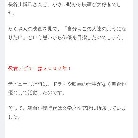
長谷川博己さんは、小さい時から映画が大好きでし
た。
たくさんの映画を見て、「自分もこの人達のようにな
りたい」という思いから俳優を目指したのでしょう。
役者デビューは２００２年！
デビューした時は、ドラマや映画の仕事がなく舞台俳
優として活動したのです。
そして、舞台俳優時代は文学座研究所に所属していま
した。