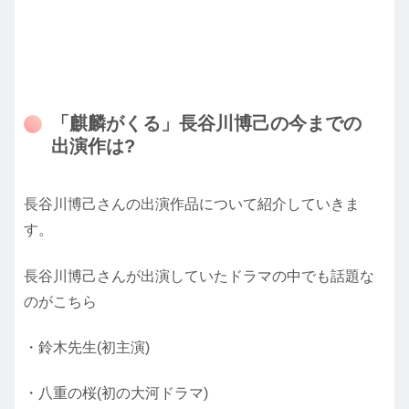
「麒麟がくる」長谷川博己の今までの
出演作は?
長谷川博己さんの出演作品について紹介していきま
す。
長谷川博己さんが出演していたドラマの中でも話題な
のがこちら
・鈴木先生(初主演)
・八重の桜(初の大河ドラマ)