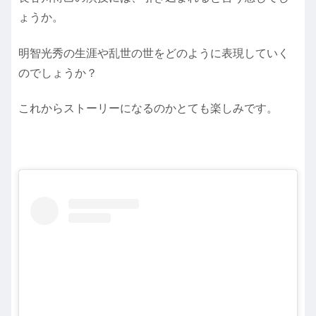
ょうか。
明智光秀の生涯や乱世の世をどのように表現していく
のでしょうか？
これからストーリーになるのかとても楽しみです。