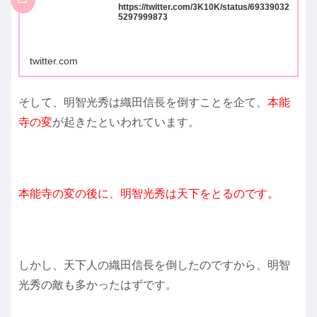
https://twitter.com/3K10K/status/69339032
5297999873
twitter.com
そして、明智光秀は織田信長を倒すことを企て、
本能
寺の変
が起きたといわれています。
本能寺の変の後に、明智光秀は天下をとるのです。
しかし、天下人の織田信長を倒したのですから、明智
光秀の敵も多かったはずです。