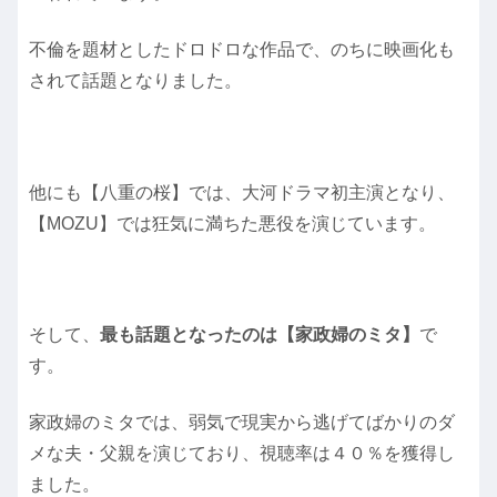
不倫を題材としたドロドロな作品で、のちに映画化も
されて話題となりました。
他にも【八重の桜】では、大河ドラマ初主演となり、
【MOZU】では狂気に満ちた悪役を演じています。
そして、
最も話題となったのは【家政婦のミタ】
で
す。
家政婦のミタでは、弱気で現実から逃げてばかりのダ
メな夫・父親を演じており、視聴率は４０％を獲得し
ました。