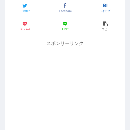
Twitter
Facebook
はてブ
Pocket
LINE
コピー
スポンサーリンク