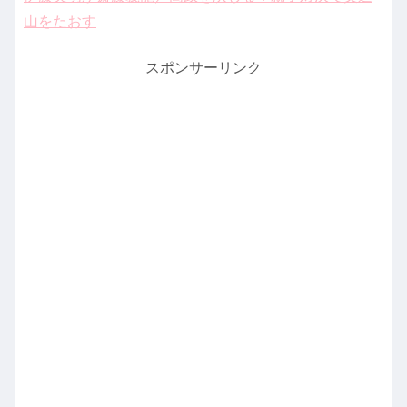
山をたおす
スポンサーリンク