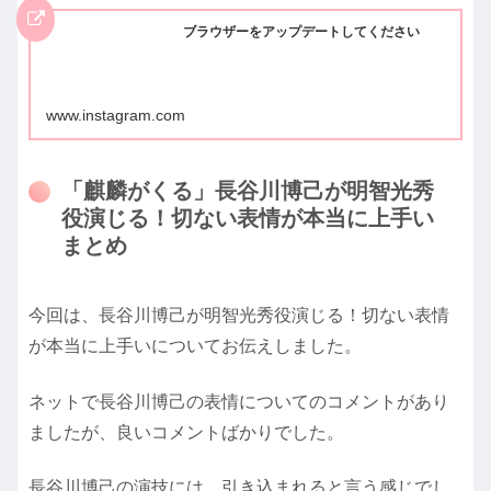
ブラウザーをアップデートしてください
www.instagram.com
「麒麟がくる」長谷川博己が明智光秀
役演じる！切ない表情が本当に上手い
まとめ
今回は、長谷川博己が明智光秀役演じる！切ない表情
が本当に上手いについてお伝えしました。
ネットで長谷川博己の表情についてのコメントがあり
ましたが、良いコメントばかりでした。
長谷川博己の演技には、引き込まれると言う感じでし