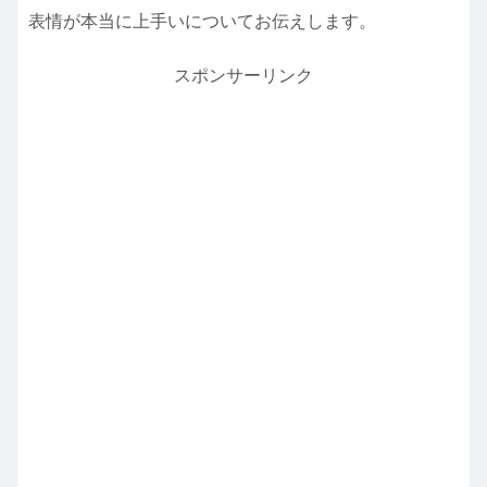
表情が本当に上手いについてお伝えします。
スポンサーリンク