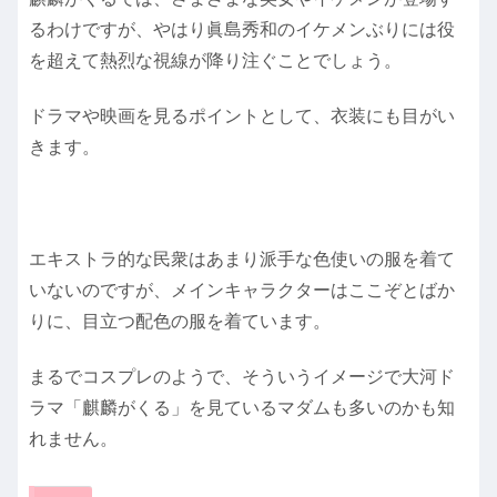
るわけですが、やはり眞島秀和のイケメンぶりには役
を超えて熱烈な視線が降り注ぐことでしょう。
ドラマや映画を見るポイントとして、衣装にも目がい
きます。
エキストラ的な民衆はあまり派手な色使いの服を着て
いないのですが、メインキャラクターはここぞとばか
りに、目立つ配色の服を着ています。
まるでコスプレのようで、そういうイメージで大河ド
ラマ「麒麟がくる」を見ているマダムも多いのかも知
れません。
共有: