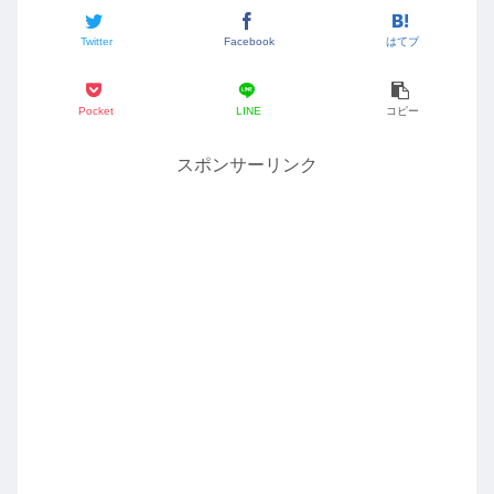
Twitter
Facebook
はてブ
Pocket
LINE
コピー
スポンサーリンク