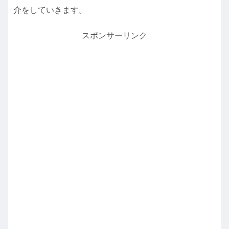
介をしていきます。
スポンサーリンク