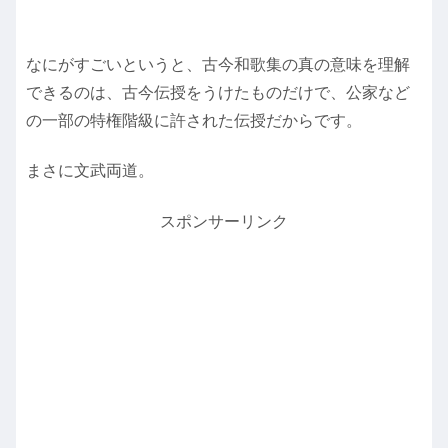
なにがすごいというと、古今和歌集の真の意味を理解
できるのは、古今伝授をうけたものだけで、公家など
の一部の特権階級に許された伝授だからです。
まさに文武両道。
スポンサーリンク