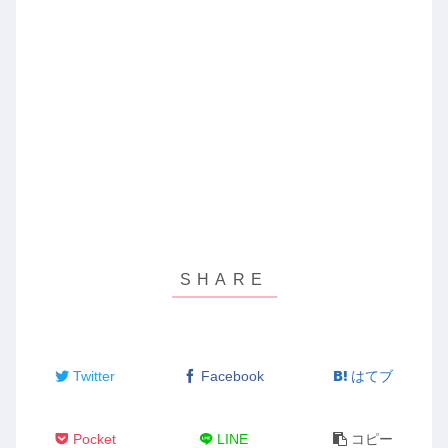
ド
ウ
で
開
き
ま
す
)
Twitter
Facebook
はてブ
Pocket
LINE
コピー