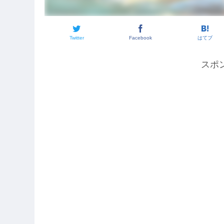
Twitter
Facebook
はてブ
スポ