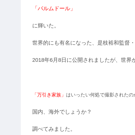
「パルムドール」
に輝いた。
世界的にも有名になった、是枝裕和監督
2018年6月8日に公開されましたが、世
「万引き家族」
はいったい何処で撮影されたの
国内、海外でしょうか？
調べてみました。