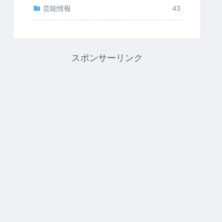
芸能情報
43
スポンサーリンク