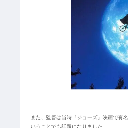
また、監督は当時『ジョーズ』映画で有
いうことでも話題になりました。