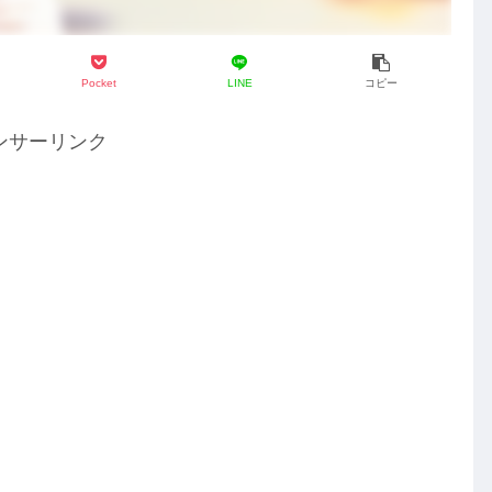
Pocket
LINE
コピー
ンサーリンク