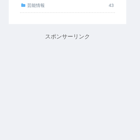
芸能情報
43
スポンサーリンク