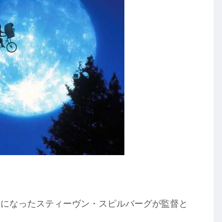
名になったスティーヴン・スピルバーグが監督と