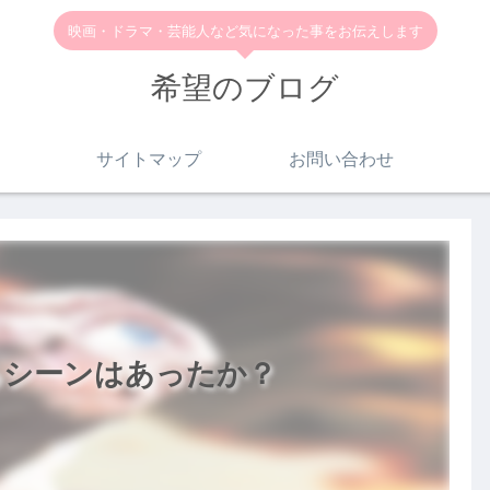
映画・ドラマ・芸能人など気になった事をお伝えします
希望のブログ
サイトマップ
お問い合わせ
るシーンはあったか？