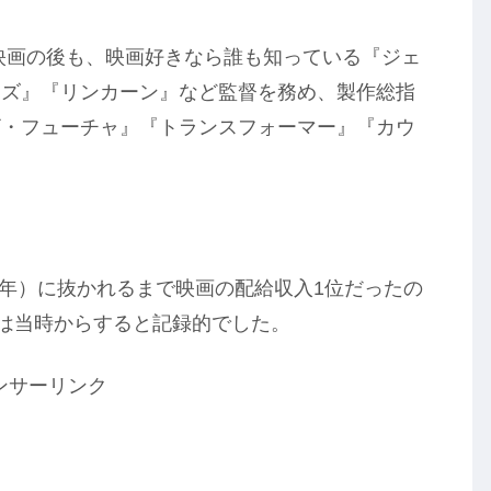
映画の後も、映画好きなら誰も知っている『ジェ
ンズ』『リンカーン』など監督を務め、製作総指
ザ・フューチャ』『トランスフォーマー』『カウ
97年）に抜かれるまで映画の配給収入1位だったの
数は当時からすると記録的でした。
ンサーリンク