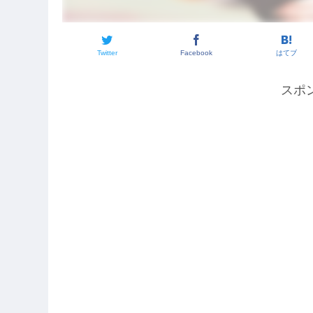
Twitter
Facebook
はてブ
スポ