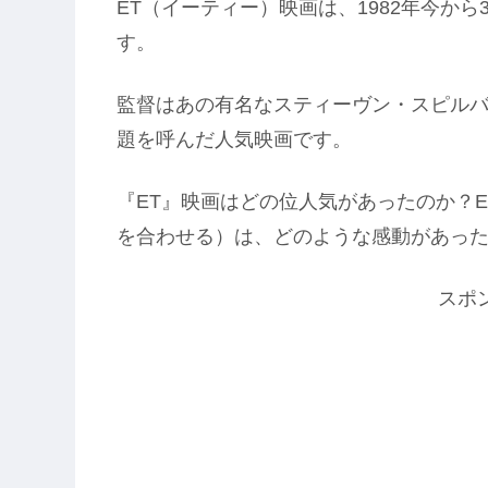
ET（イーティー）映画は、1982年今か
す。
監督はあの有名なスティーヴン・スピル
題を呼んだ人気映画です。
『ET』映画はどの位人気があったのか？
を合わせる）は、どのような感動があっ
スポ