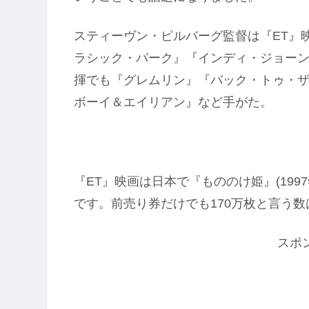
スティーヴン・ピルバーグ監督は『ET』
ラシック・パーク』『インディ・ジョー
揮でも『グレムリン』『バック・トゥ・
ボーイ＆エイリアン』など手がた。
『ET』映画は日本で『もののけ姫』(19
です。前売り券だけでも170万枚と言う
スポ