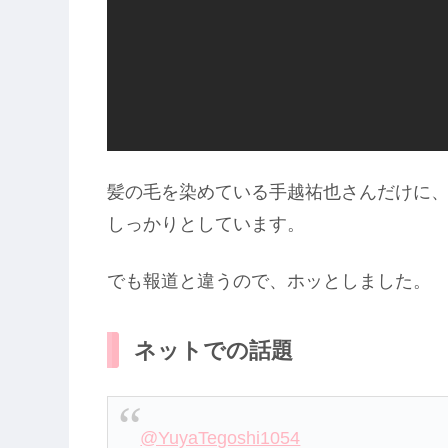
髪の毛を染めている手越祐也さんだけに
しっかりとしています。
でも報道と違うので、ホッとしました。
ネットでの話題
@YuyaTegoshi1054