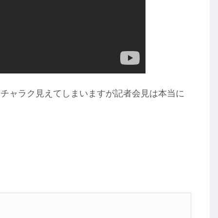
、チャラク見えてしまいますが記者会見は本当に