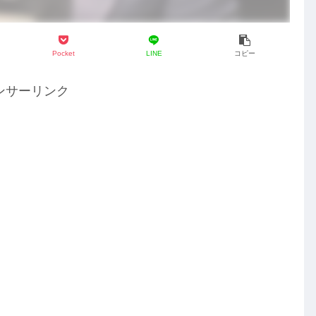
Pocket
LINE
コピー
ンサーリンク