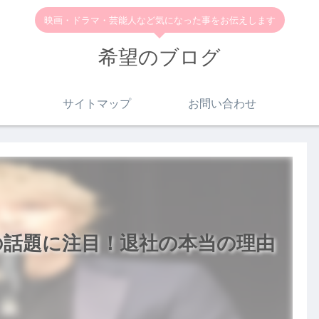
映画・ドラマ・芸能人など気になった事をお伝えします
希望のブログ
サイトマップ
お問い合わせ
の話題に注目！退社の本当の理由