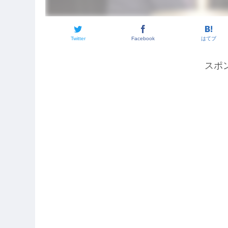
Twitter
Facebook
はてブ
スポ