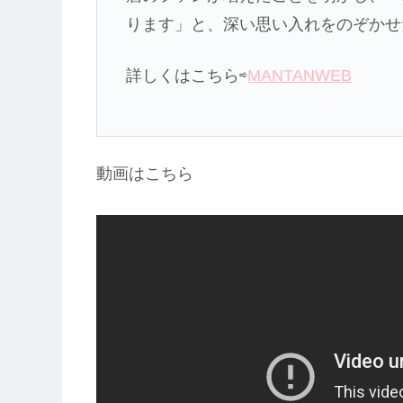
ります」と、深い思い入れをのぞかせ
詳しくはこちら⇨
MANTANWEB
動画はこちら