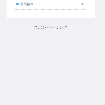
芸能情報
43
スポンサーリンク