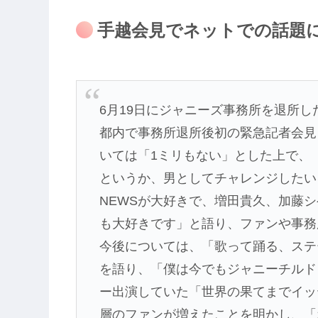
手越会見でネットでの話題
6月19日にジャニーズ事務所を退所し
都内で事務所退所後初の緊急記者会見
いては「1ミリもない」とした上で、
というか、男としてチャレンジしたい
NEWSが大好きで、増田貴久、加藤
も大好きです」と語り、ファンや事務
今後については、「歌って踊る、ステ
を語り、「僕は今でもジャニーチルド
ー出演していた「世界の果てまでイッ
層のファンが増えたことを明かし、「