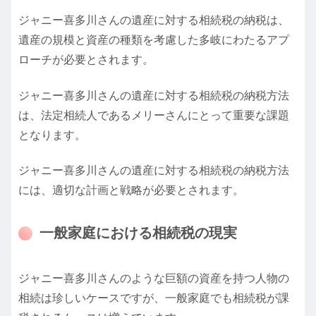
ジャニー喜多川さんの遺産に対する相続税の納税は、
遺産の規模と資産の種類を考慮した多岐にわたるアプ
ローチが必要とされます。
ジャニー喜多川さんの遺産に対する相続税の納税方法
は、法定相続人であるメリーさんにとって重要な課題
となります。
ジャニー喜多川さんの遺産に対する相続税の納税方法
には、適切な計画と戦略が必要とされます。
一般家庭における相続税の現実
ジャニー喜多川さんのような巨額の資産を持つ人物の
相続は珍しいケースですが、一般家庭でも相続税が課