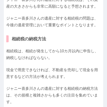
産の大きさからも非常に高額になると予想されます。
ジャニー喜多川さんの遺産に対する相続税の問題は、
今後の遺産管理において重要なポイントとなります。
相続税の納税方法
相続税は、相続が発生してから10カ月以内に申告し、
納税しなければならない。
現金で用意できなければ、不動産を売却して現金を用
意するなどの方法が考えられます。
ジャニー喜多川さんの遺産に対する相続税の納税方法
は、その規模と複雑さからも多くの注目を集めていま
す。