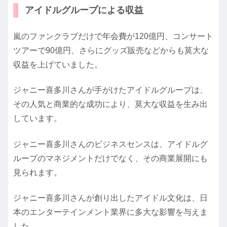
アイドルグループによる収益
嵐のファンクラブだけで年会費が120億円、コンサート
ツアーで90億円、さらにグッズ販売などからも莫大な
収益を上げていました。
ジャニー喜多川さんが手がけたアイドルグループは、
その人気と商業的な成功により、莫大な収益を生み出
しています。
ジャニー喜多川さんのビジネスセンスは、アイドルグ
ループのマネジメントだけでなく、その商業展開にも
見られます。
ジャニー喜多川さんが創り出したアイドル文化は、日
本のエンターテインメント業界に多大な影響を与えま
した。