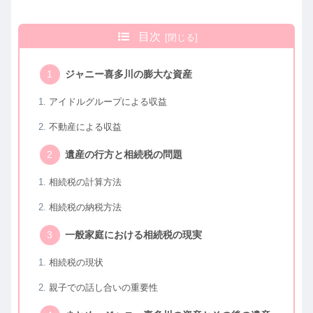
目次
ジャニー喜多川の膨大な資産
アイドルグループによる収益
不動産による収益
遺産の行方と相続税の問題
相続税の計算方法
相続税の納税方法
一般家庭における相続税の現実
相続税の現状
親子での話し合いの重要性