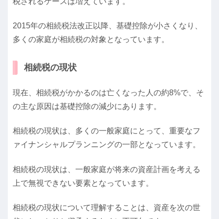
税されるケースは増えています。
2015年の相続税法改正以降、基礎控除が小さくなり、
多くの家庭が相続税の対象となっています。
相続税の現状
現在、相続税がかかるのは亡くなった人の約8%で、そ
の主な原因は基礎控除の減少にあります。
相続税の現状は、多くの一般家庭にとって、重要なフ
ァイナンシャルプランニングの一部となっています。
相続税の現状は、一般家庭が将来の資産計画を考える
上で無視できない要素となっています。
相続税の現状について理解することは、資産を次の世