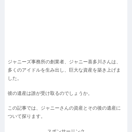
ジャニーズ事務所の創業者、ジャニー喜多川さんは、
多くのアイドルを生み出し、巨大な資産を築き上げま
した。
彼の遺産は誰が受け取るのでしょうか。
この記事では、ジャニーさんの資産とその後の遺産に
ついて探ります。
スポンサーリンク