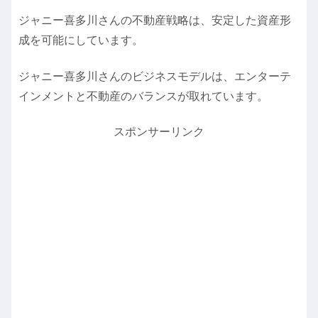
ジャニー喜多川さんの不動産戦略は、安定した資産形
成を可能にしています。
ジャニー喜多川さんのビジネスモデルは、エンターテ
インメントと不動産のバランスが取れています。
スポンサーリンク