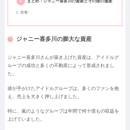
まとめ：ジャニー喜多川の資産とその後の遺産
共有:
ジャニー喜多川の膨大な資産
ジャニー喜多川さんが築き上げた資産は、アイドルグ
ループの成功と多くの不動産によって形成されまし
た。
彼が手がけたアイドルグループは、多くのファンを抱
え、売上を大きく押し上げました。
特に、嵐のようなグループは年間で何十億もの収益を
上げていました。