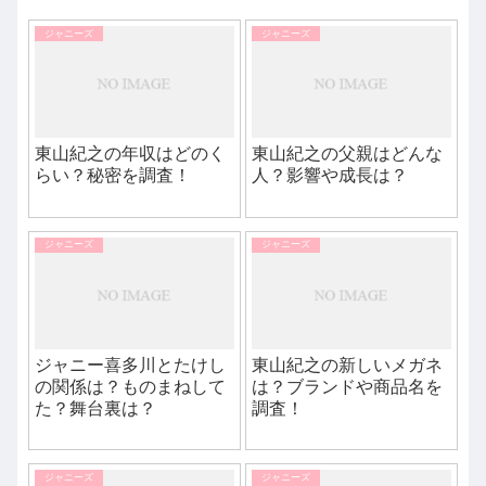
ジャニーズ
ジャニーズ
東山紀之の年収はどのく
東山紀之の父親はどんな
らい？秘密を調査！
人？影響や成長は？
ジャニーズ
ジャニーズ
ジャニー喜多川とたけし
東山紀之の新しいメガネ
の関係は？ものまねして
は？ブランドや商品名を
た？舞台裏は？
調査！
ジャニーズ
ジャニーズ