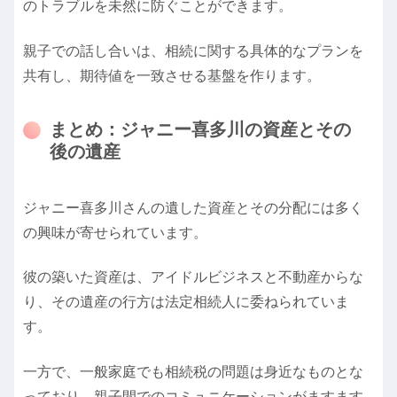
のトラブルを未然に防ぐことができます。
親子での話し合いは、相続に関する具体的なプランを
共有し、期待値を一致させる基盤を作ります。
まとめ：ジャニー喜多川の資産とその
後の遺産
ジャニー喜多川さんの遺した資産とその分配には多く
の興味が寄せられています。
彼の築いた資産は、アイドルビジネスと不動産からな
り、その遺産の行方は法定相続人に委ねられていま
す。
一方で、一般家庭でも相続税の問題は身近なものとな
っており、親子間でのコミュニケーションがますます