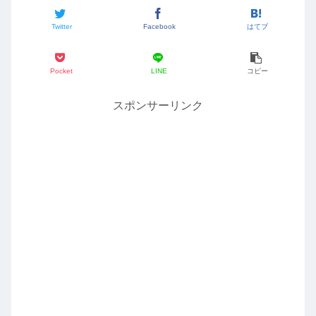
Twitter
Facebook
はてブ
Pocket
LINE
コピー
スポンサーリンク