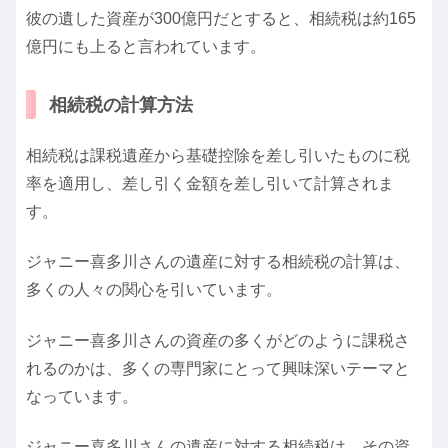
彼の遺した資産が300億円だとすると、相続税は約165
億円にも上ると言われています。
相続税の計算方法
相続税は課税遺産から基礎控除を差し引いたものに税
率を適用し、差し引く金額を差し引いて計算されま
す。
ジャニー喜多川さんの遺産に対する相続税の計算は、
多くの人々の関心を引いています。
ジャニー喜多川さんの資産の多くがどのように課税さ
れるのかは、多くの専門家にとって興味深いテーマと
なっています。
ジャニー喜多川さんの遺産に対する相続税は、その資