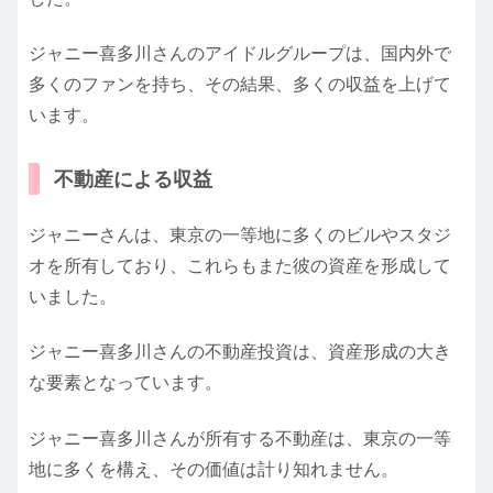
ジャニー喜多川さんのアイドルグループは、国内外で
多くのファンを持ち、その結果、多くの収益を上げて
います。
不動産による収益
ジャニーさんは、東京の一等地に多くのビルやスタジ
オを所有しており、これらもまた彼の資産を形成して
いました。
ジャニー喜多川さんの不動産投資は、資産形成の大き
な要素となっています。
ジャニー喜多川さんが所有する不動産は、東京の一等
地に多くを構え、その価値は計り知れません。