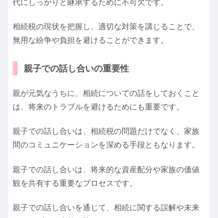
代にしっかりと継承するために不可欠です。
相続税の現状を把握し、適切な対策を講じることで、
無用な紛争や負担を避けることができます。
親子での話し合いの重要性
親が元気なうちに、相続についての話をしておくこと
は、将来のトラブルを避けるためにも重要です。
親子での話し合いは、相続税の問題だけでなく、家族
間のコミュニケーションを深める手段ともなります。
親子での話し合いは、将来的な資産配分や家族の価値
観を共有する重要なプロセスです。
親子での話し合いを通じて、相続に関する誤解や未来