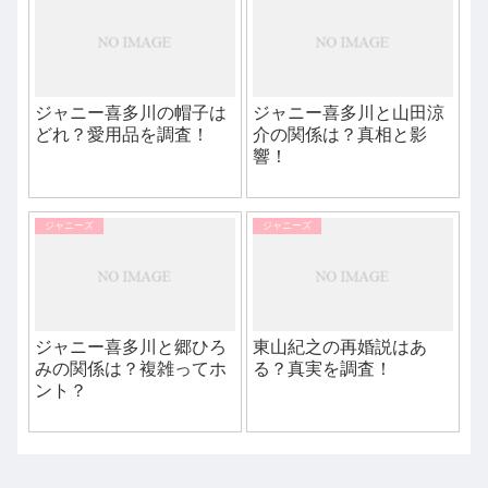
ジャニー喜多川の帽子は
ジャニー喜多川と山田涼
どれ？愛用品を調査！
介の関係は？真相と影
響！
ジャニーズ
ジャニーズ
ジャニー喜多川と郷ひろ
東山紀之の再婚説はあ
みの関係は？複雑ってホ
る？真実を調査！
ント？