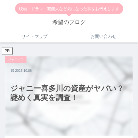
映画・ドラマ・芸能人など気になった事をお伝えします
希望のブログ
サイトマップ
お問い合わせ
PR
ジャニーズ
2023.10.06
ジャニー喜多川の資産がヤバい？
謎めく真実を調査！