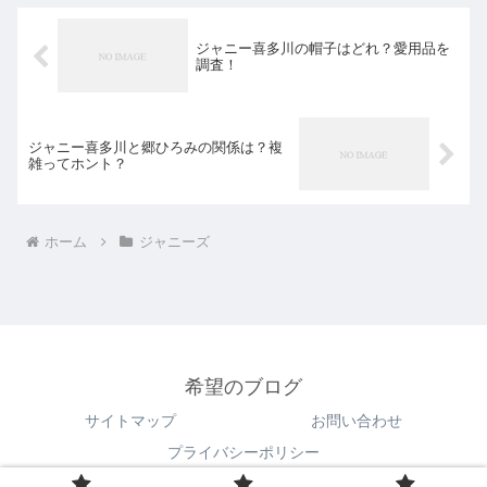
ジャニー喜多川の帽子はどれ？愛用品を
調査！
ジャニー喜多川と郷ひろみの関係は？複
雑ってホント？
ホーム
ジャニーズ
希望のブログ
サイトマップ
お問い合わせ
プライバシーポリシー