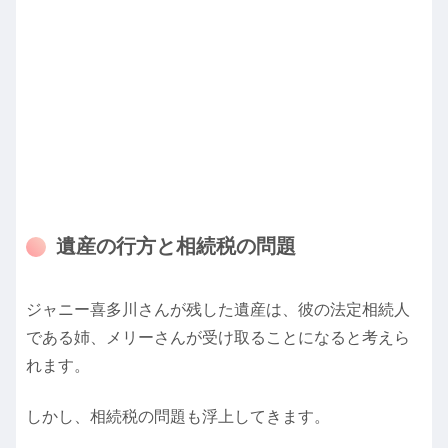
遺産の行方と相続税の問題
ジャニー喜多川さんが残した遺産は、彼の法定相続人
である姉、メリーさんが受け取ることになると考えら
れます。
しかし、相続税の問題も浮上してきます。