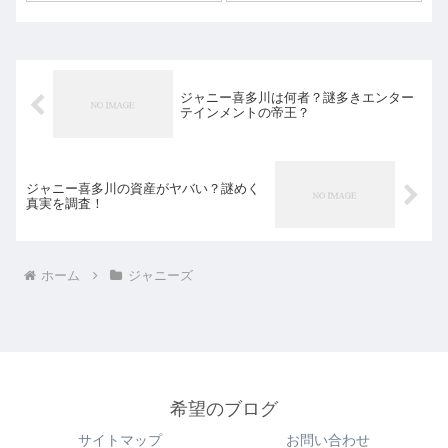
ジャニー喜多川は何者？謎多きエンター
テインメントの帝王？
ジャニー喜多川の資産がヤバい？謎めく
真実を調査！
ホーム
ジャニーズ
希望のブログ
サイトマップ
お問い合わせ