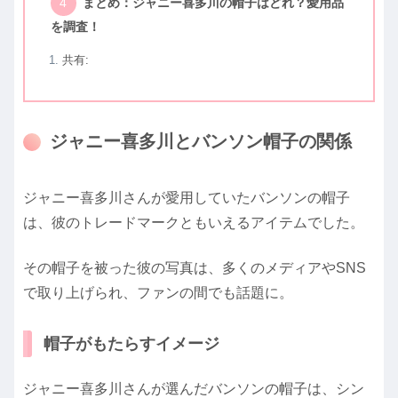
まとめ：ジャニー喜多川の帽子はどれ？愛用品
を調査！
共有:
ジャニー喜多川とバンソン帽子の関係
ジャニー喜多川さんが愛用していたバンソンの帽子
は、彼のトレードマークともいえるアイテムでした。
その帽子を被った彼の写真は、多くのメディアやSNS
で取り上げられ、ファンの間でも話題に。
帽子がもたらすイメージ
ジャニー喜多川さんが選んだバンソンの帽子は、シン