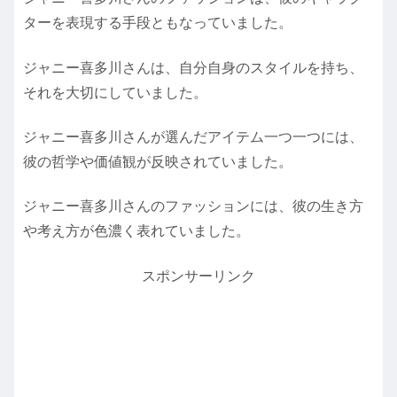
ターを表現する手段ともなっていました。
ジャニー喜多川さんは、自分自身のスタイルを持ち、
それを大切にしていました。
ジャニー喜多川さんが選んだアイテム一つ一つには、
彼の哲学や価値観が反映されていました。
ジャニー喜多川さんのファッションには、彼の生き方
や考え方が色濃く表れていました。
スポンサーリンク