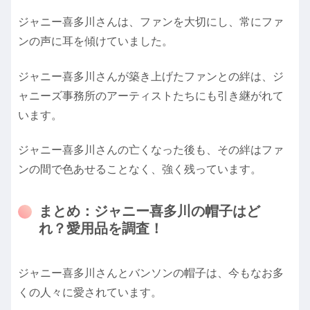
ジャニー喜多川さんは、ファンを大切にし、常にファ
ンの声に耳を傾けていました。
ジャニー喜多川さんが築き上げたファンとの絆は、ジ
ャニーズ事務所のアーティストたちにも引き継がれて
います。
ジャニー喜多川さんの亡くなった後も、その絆はファ
ンの間で色あせることなく、強く残っています。
まとめ：ジャニー喜多川の帽子はど
れ？愛用品を調査！
ジャニー喜多川さんとバンソンの帽子は、今もなお多
くの人々に愛されています。