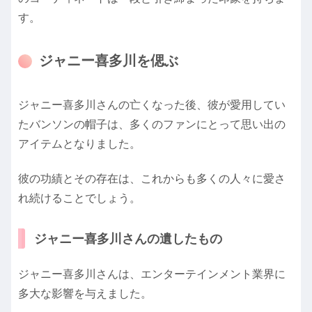
す。
ジャニー喜多川を偲ぶ
ジャニー喜多川さんの亡くなった後、彼が愛用してい
たバンソンの帽子は、多くのファンにとって思い出の
アイテムとなりました。
彼の功績とその存在は、これからも多くの人々に愛さ
れ続けることでしょう。
ジャニー喜多川さんの遺したもの
ジャニー喜多川さんは、エンターテインメント業界に
多大な影響を与えました。