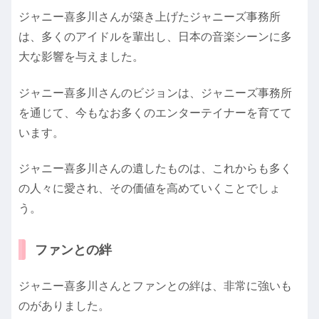
ジャニー喜多川さんが築き上げたジャニーズ事務所
は、多くのアイドルを輩出し、日本の音楽シーンに多
大な影響を与えました。
ジャニー喜多川さんのビジョンは、ジャニーズ事務所
を通じて、今もなお多くのエンターテイナーを育てて
います。
ジャニー喜多川さんの遺したものは、これからも多く
の人々に愛され、その価値を高めていくことでしょ
う。
ファンとの絆
ジャニー喜多川さんとファンとの絆は、非常に強いも
のがありました。