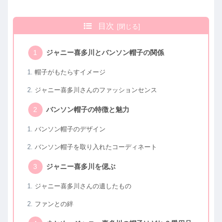
目次
ジャニー喜多川とバンソン帽子の関係
帽子がもたらすイメージ
ジャニー喜多川さんのファッションセンス
バンソン帽子の特徴と魅力
バンソン帽子のデザイン
バンソン帽子を取り入れたコーディネート
ジャニー喜多川を偲ぶ
ジャニー喜多川さんの遺したもの
ファンとの絆