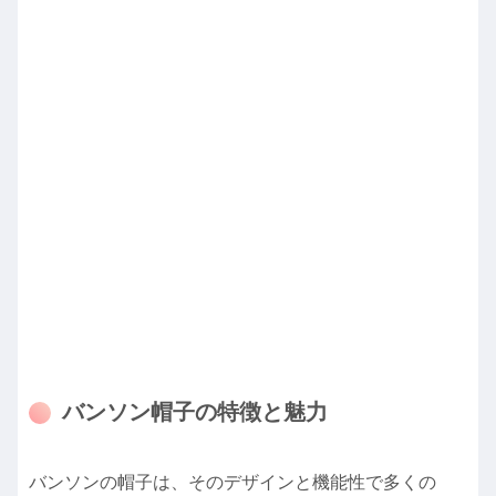
バンソン帽子の特徴と魅力
バンソンの帽子は、そのデザインと機能性で多くの