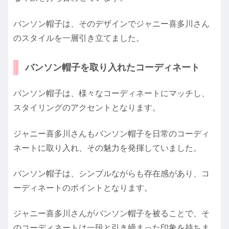
バンソン帽子は、そのデザインでジャニー喜多川さん
のスタイルを一層引き立てました。
バンソン帽子を取り入れたコーディネート
バンソン帽子は、様々なコーディネートにマッチし、
スタイリングのアクセントとなります。
ジャニー喜多川さんもバンソン帽子を日常のコーディ
ネートに取り入れ、その魅力を発揮していました。
バンソン帽子は、シンプルながらも存在感があり、コ
ーディネートのポイントとなります。
ジャニー喜多川さんがバンソン帽子を被ることで、そ
のコーディネートは一段と引き締まった印象を持ちま