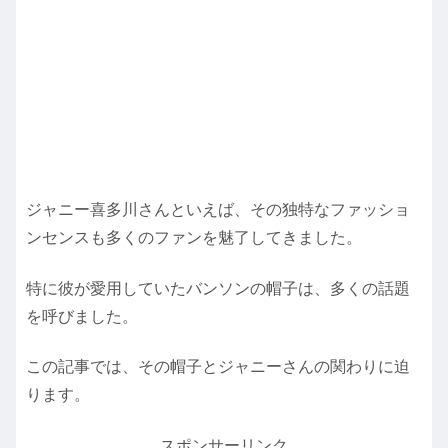
ジャニー喜多川さんといえば、その独特なファッショ
ンセンスも多くのファンを魅了してきました。
特に彼が愛用していたバンソンの帽子は、多くの話題
を呼びました。
この記事では、その帽子とジャニーさんの関わりに迫
ります。
スポンサーリンク