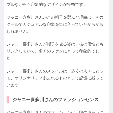
プルながらも印象的なデザインが特徴です。
ジャニー喜多川さんがこの帽子を選んだ理由は、その
クールでカジュアルな印象を気に入っていたからかも
しれません。
ジャニー喜多川さんが帽子を被る姿は、彼の個性とも
リンクしていて、多くのファンにとって印象的でし
た。
ジャニー喜多川さんのスタイルは、多くの人々にとっ
て、オリジナリティあふれるものとして記憶に残って
います。
ジャニー喜多川さんのファッションセンス
ジャニー喜多川さんのファッションは、彼のキャラク