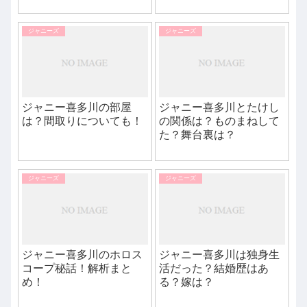
ジャニーズ
ジャニーズ
ジャニー喜多川の部屋
ジャニー喜多川とたけし
は？間取りについても！
の関係は？ものまねして
た？舞台裏は？
ジャニーズ
ジャニーズ
ジャニー喜多川のホロス
ジャニー喜多川は独身生
コープ秘話！解析まと
活だった？結婚歴はあ
め！
る？嫁は？