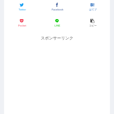
Twitter
Facebook
はてブ
Pocket
LINE
コピー
スポンサーリンク