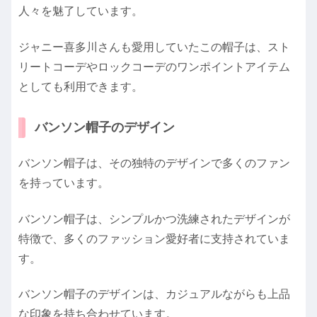
人々を魅了しています。
ジャニー喜多川さんも愛用していたこの帽子は、スト
リートコーデやロックコーデのワンポイントアイテム
としても利用できます。
バンソン帽子のデザイン
バンソン帽子は、その独特のデザインで多くのファン
を持っています。
バンソン帽子は、シンプルかつ洗練されたデザインが
特徴で、多くのファッション愛好者に支持されていま
す。
バンソン帽子のデザインは、カジュアルながらも上品
な印象を持ち合わせています。