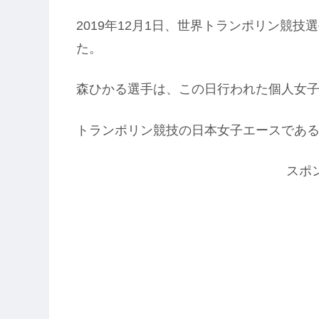
2019年12月1日、世界トランポリン競
た。
森ひかる選手は、この日行われた個人女
トランポリン競技の日本女子エースであ
スポ