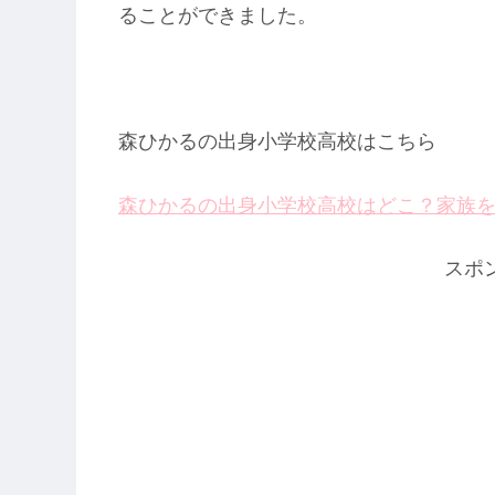
ることができました。
森ひかるの出身小学校高校はこちら
森ひかるの出身小学校高校はどこ？家族
スポ