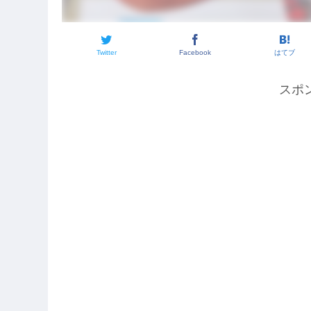
Twitter
Facebook
はてブ
スポ