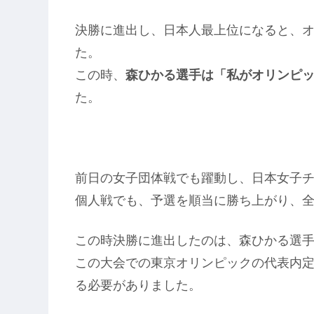
決勝に進出し、日本人最上位になると、
た。
この時、
森ひかる選手は「私がオリンピ
た。
前日の女子団体戦でも躍動し、日本女子
個人戦でも、予選を順当に勝ち上がり、全
この時決勝に進出したのは、森ひかる選
この大会での東京オリンピックの代表内
る必要がありました。