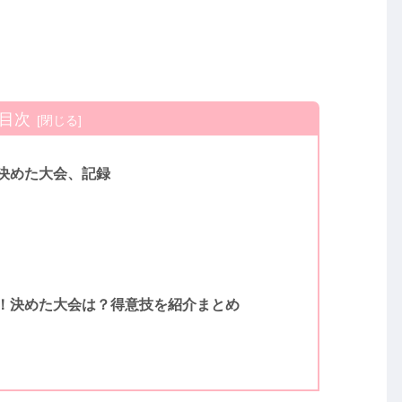
目次
決めた大会、記録
！決めた大会は？得意技を紹介まとめ