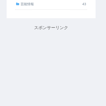
芸能情報
43
スポンサーリンク