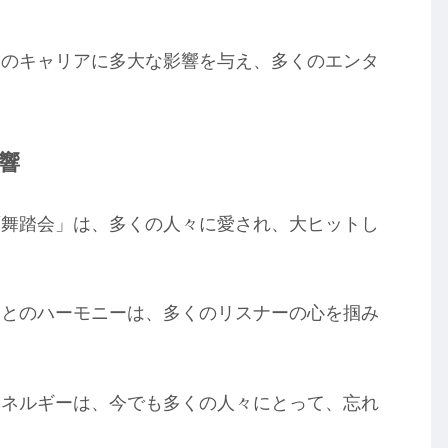
彼のキャリアに多大な影響を与え、多くのエンタ
響
面舞踏会」は、多くの人々に愛され、大ヒットし
ーとのハーモニーは、多くのリスナーの心を掴み
エネルギーは、今でも多くの人々にとって、忘れ