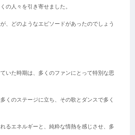
多くの人々を引き寄せました。
すが、どのようなエピソードがあったのでしょう
していた時期は、多くのファンにとって特別な思
て多くのステージに立ち、その歌とダンスで多く
溢れるエネルギーと、純粋な情熱を感じさせ、多