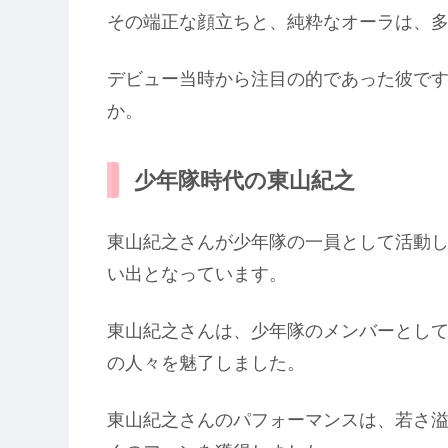
その端正な顔立ちと、純粋なオーラは、
デビュー当時から注目の的であった彼で
か。
少年隊時代の東山紀之
東山紀之さんが少年隊の一員として活動
い出となっています。
東山紀之さんは、少年隊のメンバーとし
の人々を魅了しました。
東山紀之さんのパフォーマンスは、若さ