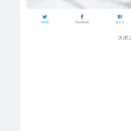
Twitter
Facebook
はてブ
スポ