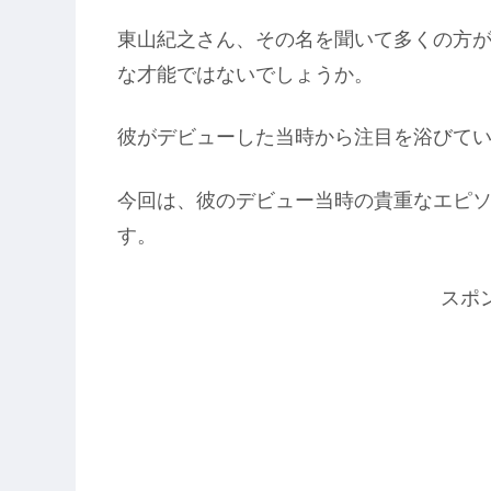
東山紀之さん、その名を聞いて多くの方
な才能ではないでしょうか。
彼がデビューした当時から注目を浴びて
今回は、彼のデビュー当時の貴重なエピ
す。
スポ