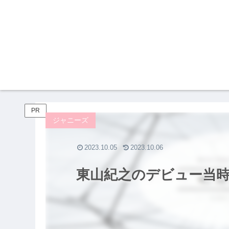
PR
ジャニーズ
2023.10.05
2023.10.06
東山紀之のデビュー当