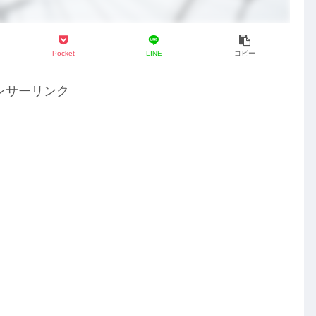
Pocket
LINE
コピー
ンサーリンク