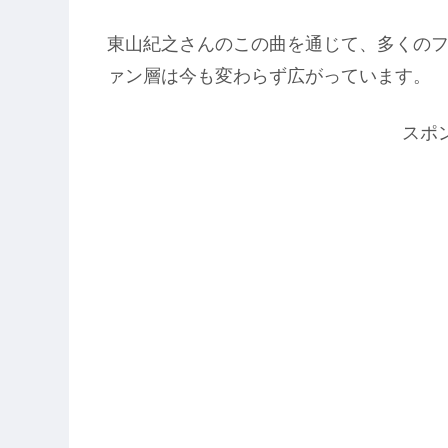
東山紀之さんのこの曲を通じて、多くの
ァン層は今も変わらず広がっています。
スポ