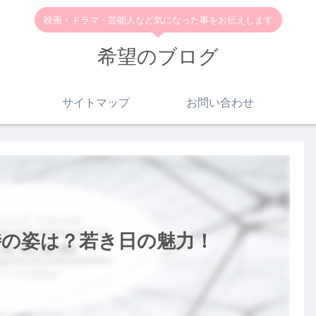
映画・ドラマ・芸能人など気になった事をお伝えします
希望のブログ
サイトマップ
お問い合わせ
時の姿は？若き日の魅力！