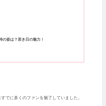
時の姿は？若き日の魅力！
彼はすでに多くのファンを魅了していました。