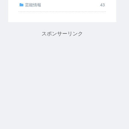
芸能情報
43
スポンサーリンク