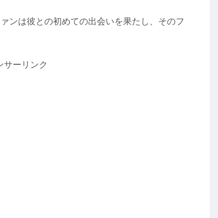
ファンは彼との初めての出会いを果たし、そのフ
ンサーリンク