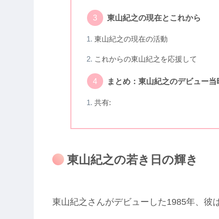
東山紀之の現在とこれから
東山紀之の現在の活動
これからの東山紀之を応援して
まとめ：東山紀之のデビュー当
共有:
東山紀之の若き日の輝き
東山紀之さんがデビューした1985年、