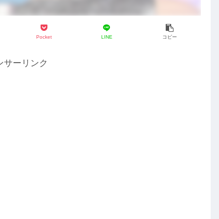
Pocket
LINE
コピー
ンサーリンク