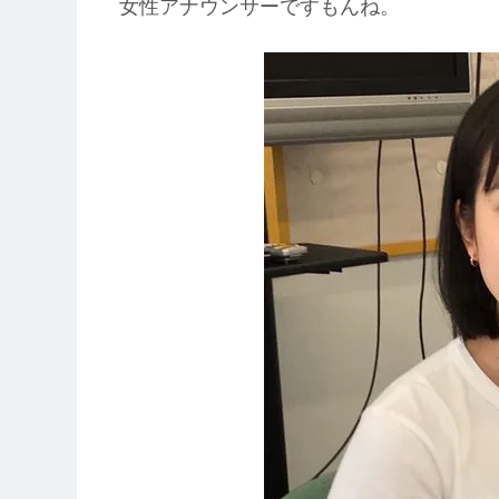
女性アナウンサーですもんね。