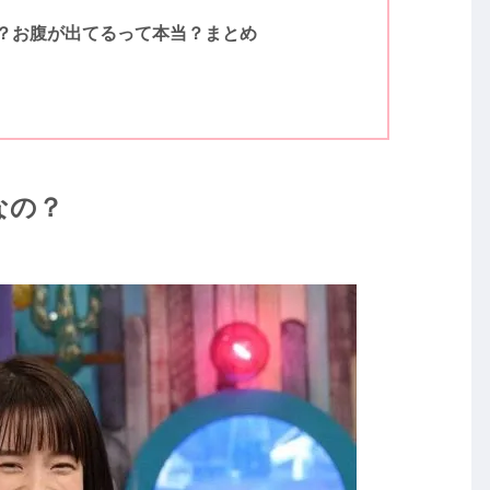
？お腹が出てるって本当？まとめ
なの？