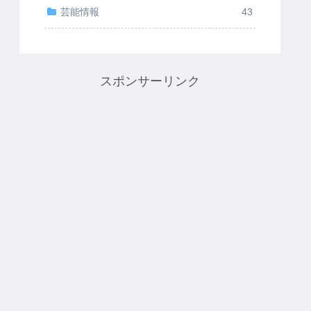
芸能情報
43
スポンサーリンク