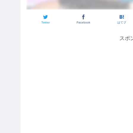
Twitter
Facebook
はてブ
スポ