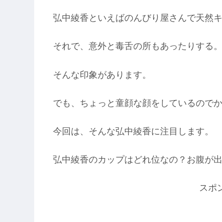
弘中綾香といえばのんびり屋さんで天然
それで、意外と毒舌の所もあったりする
そんな印象があります。
でも、ちょっと童顔な顔をしているので
今回は、そんな弘中綾香に注目します。
弘中綾香のカップはどれ位なの？お腹が
スポ