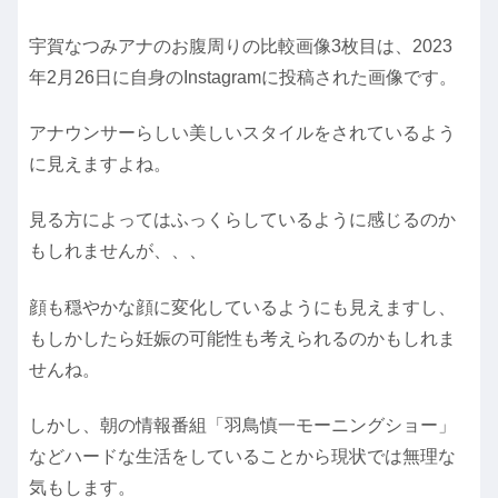
宇賀なつみアナのお腹周りの比較画像3枚目は、2023
年2月26日に自身のInstagramに投稿された画像です。
アナウンサーらしい美しいスタイルをされているよう
に見えますよね。
見る方によってはふっくらしているように感じるのか
もしれませんが、、、
顔も穏やかな顔に変化しているようにも見えますし、
もしかしたら妊娠の可能性も考えられるのかもしれま
せんね。
しかし、朝の情報番組「羽鳥慎一モーニングショー」
などハードな生活をしていることから現状では無理な
気もします。