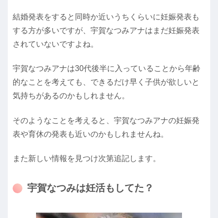
結婚発表をすると同時か近いうちくらいに妊娠発表も
する方が多いですが、宇賀なつみアナはまだ妊娠発表
されていないですよね。
宇賀なつみアナは30代後半に入っていることから年齢
的なことを考えても、できるだけ早く子供が欲しいと
気持ちがあるのかもしれません。
そのようなことを考えると、宇賀なつみアナの妊娠発
表や育休の発表も近いのかもしれませんね。
また新しい情報を見つけ次第追記します。
宇賀なつみは妊活もしてた？