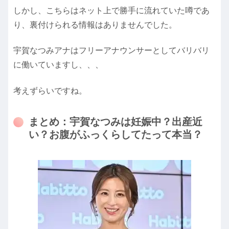
しかし、こちらはネット上で勝手に流れていた噂であ
り、裏付けられる情報はありませんでした。
宇賀なつみアナはフリーアナウンサーとしてバリバリ
に働いていますし、、、
考えずらいですね。
まとめ：宇賀なつみは妊娠中？出産近
い？お腹がふっくらしてたって本当？