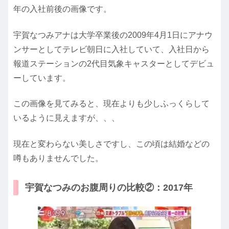
年の入社前後の画像です。
宇賀なつみアナは大学卒業後の2009年4月1日にアナウ
ンサーとしてテレビ朝日に入社していて、入社日から
報道ステーションの2代目気象キャスターとしてデビュ
ーしています。
この画像を見てみると、現在よりも少しふっくらして
いるように見えますが、、、
現在と変わらない美しさですし、この頃は結婚などの
噂もありませんでした。
宇賀なつみのお腹周りの比較②：2017年