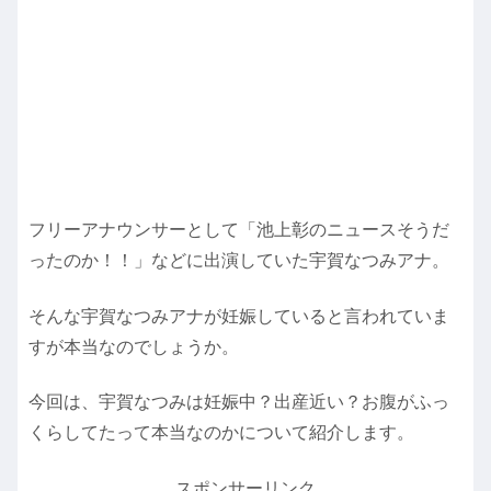
フリーアナウンサーとして「池上彰のニュースそうだ
ったのか！！」などに出演していた宇賀なつみアナ。
そんな宇賀なつみアナが妊娠していると言われていま
すが本当なのでしょうか。
今回は、宇賀なつみは妊娠中？出産近い？お腹がふっ
くらしてたって本当なのかについて紹介します。
スポンサーリンク