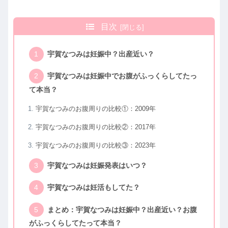
目次
宇賀なつみは妊娠中？出産近い？
宇賀なつみは妊娠中でお腹がふっくらしてたっ
て本当？
宇賀なつみのお腹周りの比較①：2009年
宇賀なつみのお腹周りの比較②：2017年
宇賀なつみのお腹周りの比較③：2023年
宇賀なつみは妊娠発表はいつ？
宇賀なつみは妊活もしてた？
まとめ：宇賀なつみは妊娠中？出産近い？お腹
がふっくらしてたって本当？