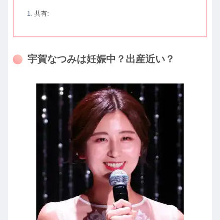
共有:
宇賀なつみは妊娠中？出産近い？