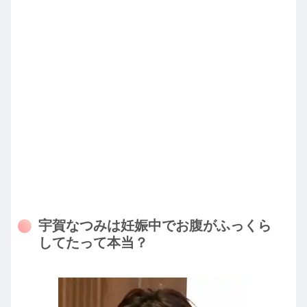
宇賀なつみは妊娠中でお腹がふっくら
してたって本当？