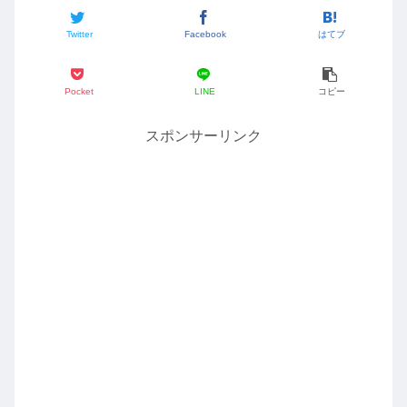
Twitter
Facebook
はてブ
Pocket
LINE
コピー
スポンサーリンク