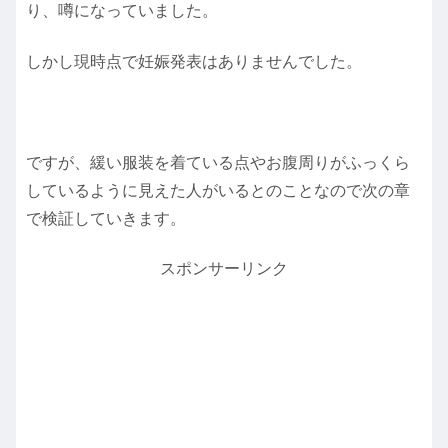
り、噂になっていました。
しかし現時点で妊娠発表はありませんでした。
ですが、緩い服装を着ている点やお腹周りがふっくら
しているように見えた人がいるとのことなので次の章
で検証していきます。
スポンサーリンク