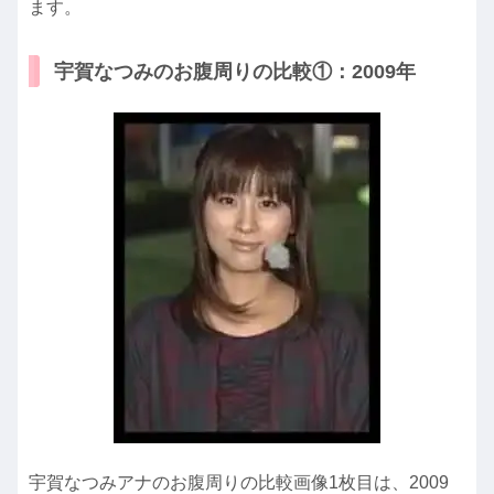
ます。
宇賀なつみのお腹周りの比較①：2009年
宇賀なつみアナのお腹周りの比較画像1枚目は、2009