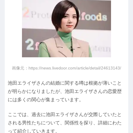
画像元：https://news.livedoor.com/article/detail/24613143/
池田エライザさんの結婚に関する噂は根拠が薄いこと
が明らかになりましたが、池田エライザさんの恋愛歴
には多くの関心が集まっています。
ここでは、過去に池田エライザさんが交際していたと
される男性たちについて、関係性を探り、詳細にわた
って紹介していきます。