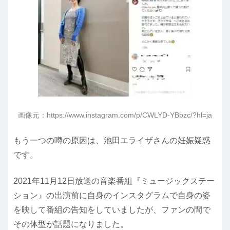
画像元：https://www.instagram.com/p/CWLYD-YBbzc/?hl=ja
もう一つの噂の原因は、池田エライザさんの妊娠疑惑
です。
2021年11月12日放送の音楽番組『ミュージックステー
ション』の出演前に自身のインスタグラムで自身の姿
を映して番組の告知をしていましたが、ファンの間で
その体型が話題になりました。