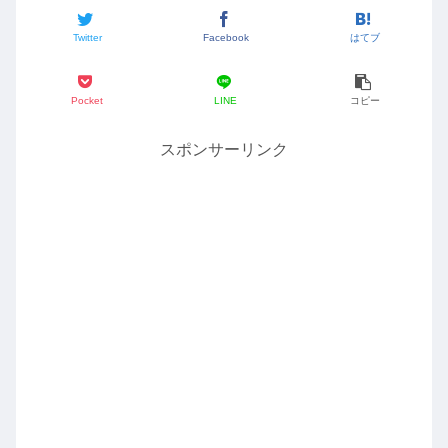
Twitter
Facebook
はてブ
Pocket
LINE
コピー
スポンサーリンク