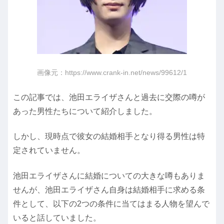
画像元：https://www.crank-in.net/news/99612/1
この記事では、池田エライザさんと過去に交際の噂が
あった男性たちについて紹介しました。
しかし、現時点で彼女の結婚相手となり得る男性は特
定されていません。
池田エライザさんに結婚についての大きな噂もありま
せんが、池田エライザさん自身は結婚相手に求める条
件として、以下の2つの条件に当てはまる人物を望んで
いると話していました。