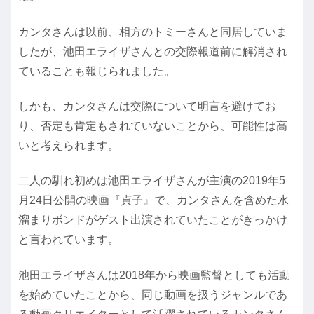
カンタさんは以前、相方のトミーさんと同居していま
したが、池田エライザさんとの交際報道前に解消され
ていることも報じられました。
しかも、カンタさんは交際について明言を避けてお
り、否定も肯定もされていないことから、可能性は高
いと考えられます。
二人の馴れ初めは池田エライザさんが主演の2019年5
月24日公開の映画『貞子』で、カンタさんを含めた水
溜まりボンドがゲスト出演されていたことがきっかけ
と言われています。
池田エライザさんは2018年から映画監督としても活動
を始めていたことから、同じ動画を扱うジャンルであ