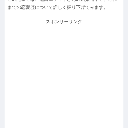
までの恋愛歴について詳しく掘り下げてみます。
スポンサーリンク