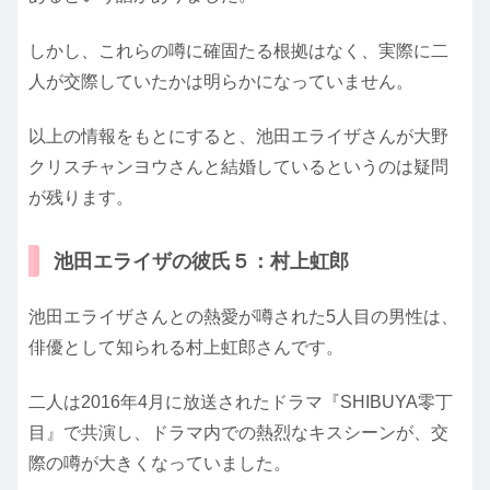
しかし、これらの噂に確固たる根拠はなく、実際に二
人が交際していたかは明らかになっていません。
以上の情報をもとにすると、池田エライザさんが大野
クリスチャンヨウさんと結婚しているというのは疑問
が残ります。
池田エライザの彼氏５：村上虹郎
池田エライザさんとの熱愛が噂された5人目の男性は、
俳優として知られる村上虹郎さんです。
二人は2016年4月に放送されたドラマ『SHIBUYA零丁
目』で共演し、ドラマ内での熱烈なキスシーンが、交
際の噂が大きくなっていました。