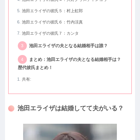
池田エライザの彼氏５：村上虹郎
池田エライザの彼氏６：竹内涼真
池田エライザの彼氏７：カンタ
池田エライザの夫となる結婚相手は誰？
まとめ：池田エライザの夫となる結婚相手は？
歴代彼氏まとめ！
共有:
池田エライザは結婚してて夫がいる？