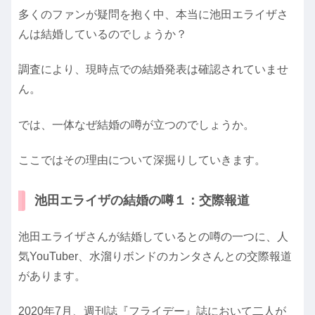
多くのファンが疑問を抱く中、本当に池田エライザさ
んは結婚しているのでしょうか？
調査により、現時点での結婚発表は確認されていませ
ん。
では、一体なぜ結婚の噂が立つのでしょうか。
ここではその理由について深掘りしていきます。
池田エライザの結婚の噂１：交際報道
池田エライザさんが結婚しているとの噂の一つに、人
気YouTuber、水溜りボンドのカンタさんとの交際報道
があります。
2020年7月、週刊誌『フライデー』誌において二人が