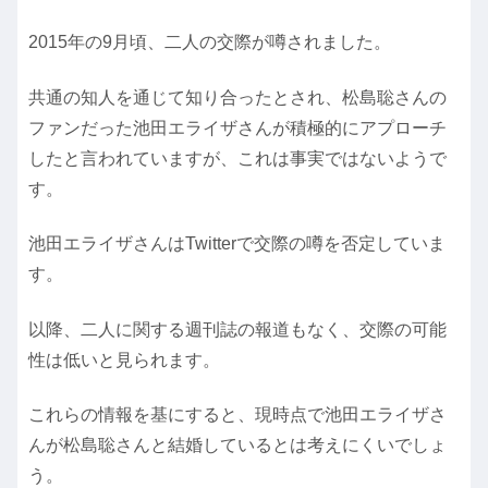
2015年の9月頃、二人の交際が噂されました。
共通の知人を通じて知り合ったとされ、松島聡さんの
ファンだった池田エライザさんが積極的にアプローチ
したと言われていますが、これは事実ではないようで
す。
池田エライザさんはTwitterで交際の噂を否定していま
す。
以降、二人に関する週刊誌の報道もなく、交際の可能
性は低いと見られます。
これらの情報を基にすると、現時点で池田エライザさ
んが松島聡さんと結婚しているとは考えにくいでしょ
う。