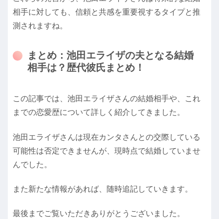
相手に対しても、信頼と共感を重要視するタイプと推
測されますね。
まとめ：池田エライザの夫となる結婚
相手は？歴代彼氏まとめ！
この記事では、池田エライザさんの結婚相手や、これ
までの恋愛歴について詳しく紹介してきました。
池田エライザさんは現在カンタさんとの交際している
可能性は否定できませんが、現時点で結婚していませ
んでした。
また新たな情報があれば、随時追記していきます。
最後までご覧いただきありがとうございました。