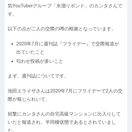
気YouTuberグループ「水溜りボンド」のカンタさんで
す。
以下の点が二人の交際の噂の根拠となっています。
2020年7月に週刊誌『フライデー』で交際報道が
出ていたこと
匂わせ投稿が多いこと
まず、週刊誌についてです。
池田エライザさんは2020年7月にフライデーで2人の交
際が報じられいて、
頻繁にカンタさんの自宅高級マンションに出入りして
いたと報道され、半同棲状態であるとされていまし
た。