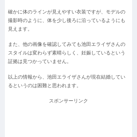
確かに体のラインが見えやすい衣装ですが、モデルの
撮影時のように、体を少し後ろに沿っているようにも
見えます。
また、他の画像を確認してみても池田エライザさんの
スタイルは変わらず素晴らしく、妊娠しているという
証拠は見つかっていません。
以上の情報から、池田エライザさんが現在結婚してい
るというのは困難と思われます。
スポンサーリンク