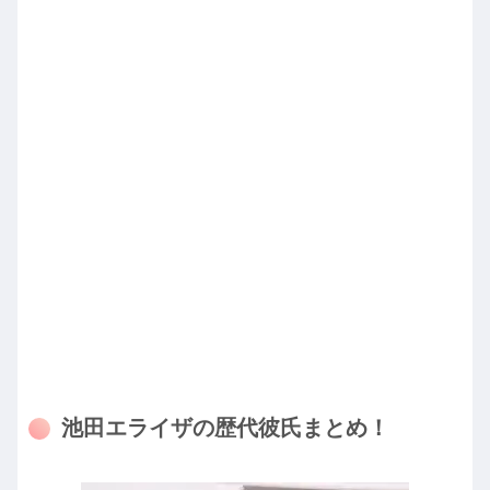
池田エライザの歴代彼氏まとめ！