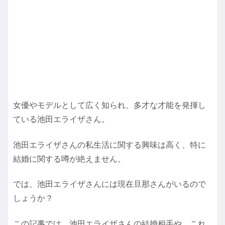
女優やモデルとして広く知られ、多才な才能を発揮し
ている池田エライザさん。
池田エライザさんの私生活に関する興味は高く、特に
結婚に関する噂が絶えません。
では、池田エライザさんには現在旦那さんがいるので
しょうか？
この記事では、池田エライザさんの結婚相手や、これ