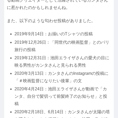
る動画クリエイターとして活躍されているカンタさん
に惹かれたのかもしれませんね。
また、以下のような匂わせ投稿がありました。
2019年9月14日：お揃いのTシャツの投稿
2019年12月26日：「同世代の映画監督」とのパリ
旅行の投稿
2019年12月31日：池田エライザさんの愛犬の目に
映る男性がカンタさんと見られる男性
2020年3月13日：カンタさんのInstagramの投稿に
「＃映画監督になりたい後輩」の文
2020年4月24日：池田エライザさんが動画で「カ
ンタ、自分で髪切って前髪終了のお知らせ」と投
稿
2020年2月18日、6月14日：カンタさんが太陽の塔