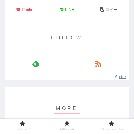
Pocket
LINE
コピー
star
サイトマップ
お問い合わせ
プライバシーポリシー
芸能人
芸能人